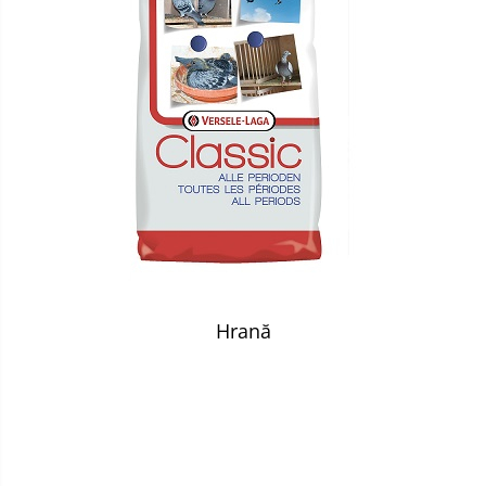
Hrană