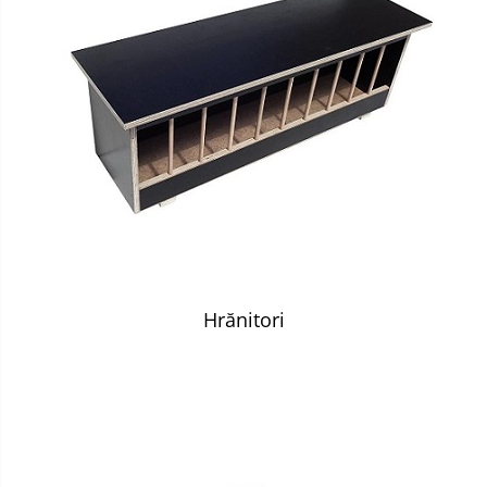
Hrănitori