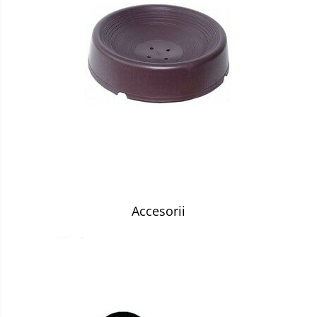
Accesorii