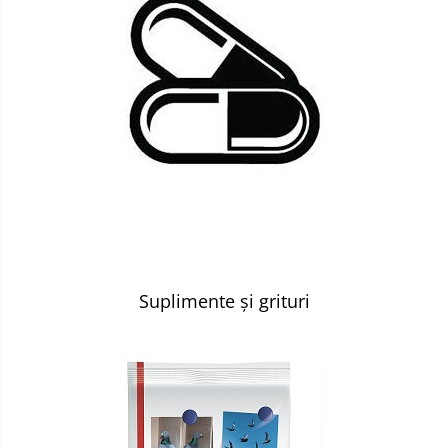
Suplimente și grituri