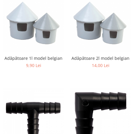
Adăpătoare 1l model belgian
Adăpătoare 2l model belgian
9,90 Lei
14,00 Lei