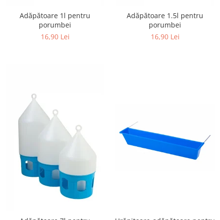
Adăpătoare 1l pentru
Adăpătoare 1.5l pentru
porumbei
porumbei
16,90 Lei
16,90 Lei