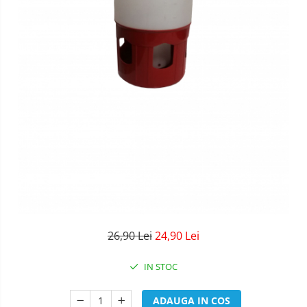
26,90 Lei
24,90 Lei
IN STOC
ADAUGA IN COS