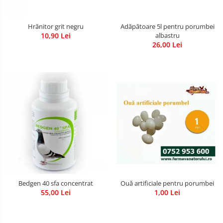
Adăpătoare 5l pentru porumbei
Hrănitor grit negru
albastru
10,90 Lei
26,00 Lei
Ouă artificiale pentru porumbei
Bedgen 40 sfa concentrat
1,00 Lei
55,00 Lei