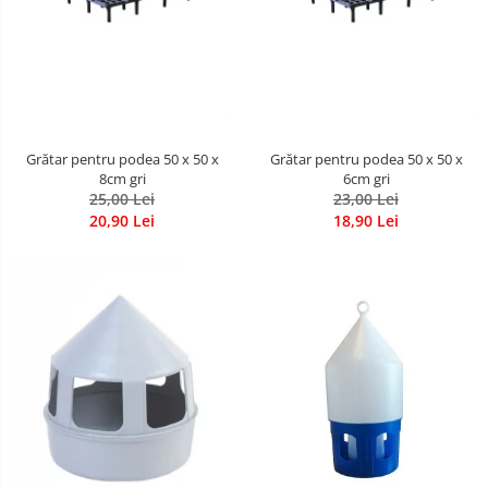
Grătar pentru podea 50 x 50 x
Grătar pentru podea 50 x 50 x
8cm gri
6cm gri
25,00 Lei
23,00 Lei
20,90 Lei
18,90 Lei