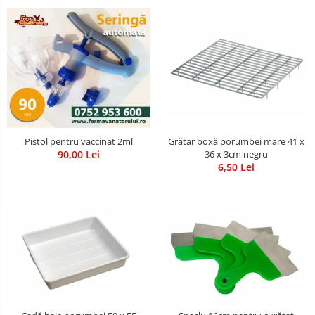
Pistol pentru vaccinat 2ml
Grătar boxă porumbei mare 41 x
90,00 Lei
36 x 3cm negru
6,50 Lei