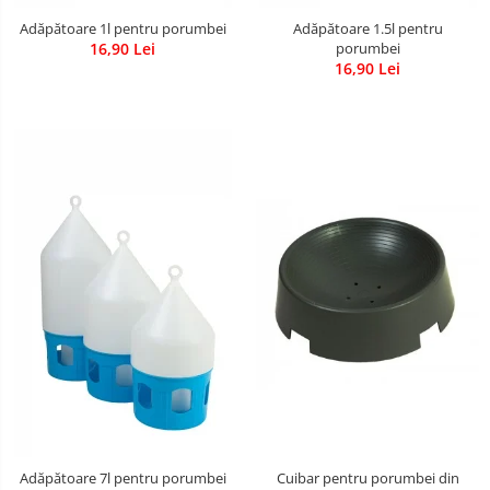
Adăpătoare 1l pentru porumbei
Adăpătoare 1.5l pentru
16,90 Lei
porumbei
16,90 Lei
Adăpătoare 7l pentru porumbei
Cuibar pentru porumbei din