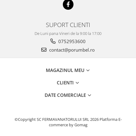
SUPORT CLIENTI
De Luni pana Vineri de la 9:00 la 17:00
0752953600
contact@porumbel.ro
MAGAZINUL MEU
CLIENTI
DATE COMERCIALE
©Copyright SC FERMAVANATORULUI SRL 2026
Platforma E-
commerce by Gomag