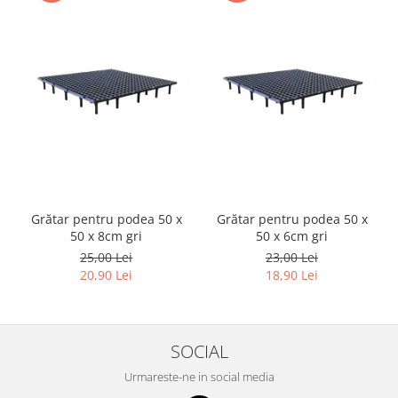
Grătar pentru podea 50 x
Grătar pentru podea 50 x
50 x 8cm gri
50 x 6cm gri
25,00 Lei
23,00 Lei
20,90 Lei
18,90 Lei
SOCIAL
Urmareste-ne in social media