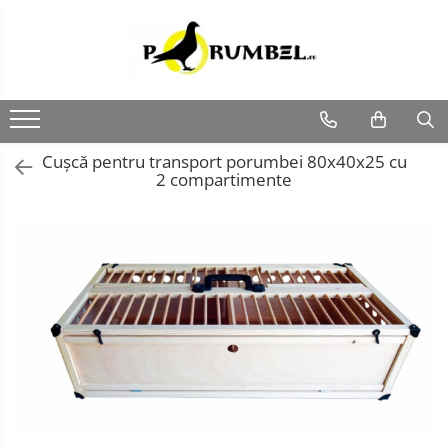
Cușcă pentru transport porumbei 80x40x25 cu
2 compartimente