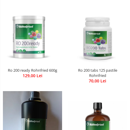
Ro 200 ready Rohnfried 600g
Ro 200 tabs 125 pastile
129,00 Lei
Rohnfried
70,00 Lei