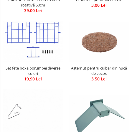
rotativă 50cm
3,00 Lei
39,00 Lei
Set fețe boxă porumbei diverse
Așternut pentru cuibar din nucă
culori
de cocos
19,90 Lei
3,50 Lei