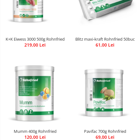
K+K Eiwess 3000 500g Rohnfried
Blitz maxi-kraft Rohnfried 50buc
219,00 Lei
61,00 Lei
Pavifac 700g Rohnfried
Mumm 400g Rohnfried
69,00 Lei
120,00 Lei