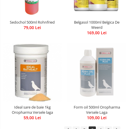
Sedochol 500ml Rohnfried
Belgasol 1000ml Belgica De
79,00 Lei
Weerd
169,00 Lei
Ideal sare de baie 1kg
Form oil 500ml Oropharma
Oropharma Versele laga
Versele Laga
59,00 Lei
109,00 Lei