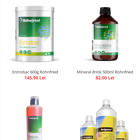
Entrobac 600g Rohnfried
Mineral drink 500ml Rohnfried
145,90 Lei
82,00 Lei