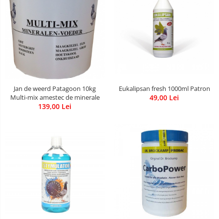
Eukalipsan fresh 1000ml Patron
Jan de weerd Patagoon 10kg
49,00 Lei
Multi-mix amestec de minerale
139,00 Lei