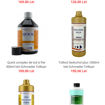
126,00 Lei
169,00 Lei
Quick complex de iod și fier
Tollisol Sedochol plus 1000ml
500ml Vet-Schroeder Tollisan
Vet-Schroeder Tollisan
109,00 Lei
195,00 Lei