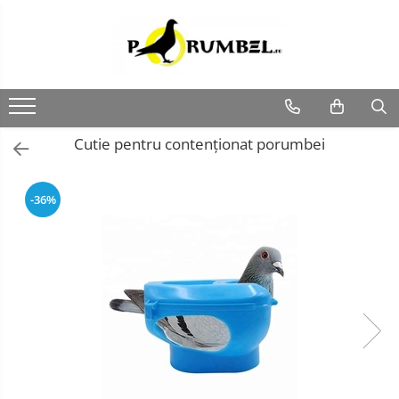
Cutie pentru contenționat porumbei
-36%