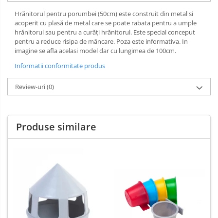
Hrănitorul pentru porumbei (50cm) este construit din metal si
acoperit cu plasă de metal care se poate rabata pentru a umple
hrănitorul sau pentru a curăți hrănitorul. Este special conceput
pentru a reduce risipa de mâncare. Poza este informativa. In
imagine se afla acelasi model dar cu lungimea de 100cm.
Informatii conformitate produs
Review-uri
(0)
Produse similare