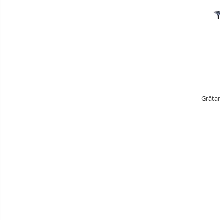
Grătar