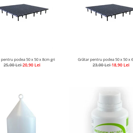
 pentru podea 50 x 50 x 8cm gri
Grătar pentru podea 50 x 50 x 
25,00 Lei
20,90 Lei
23,00 Lei
18,90 Lei