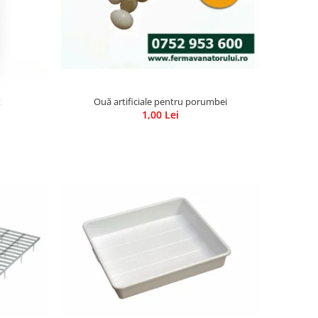
Ouă artificiale pentru porumbei
t
1,00 Lei