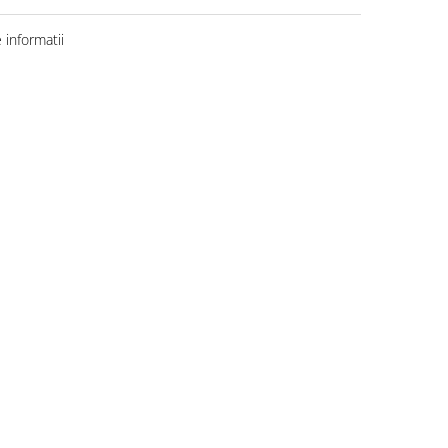
informatii