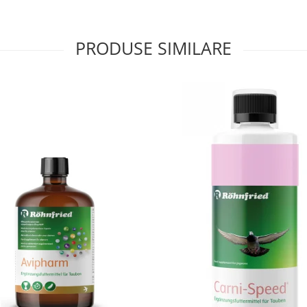
PRODUSE SIMILARE