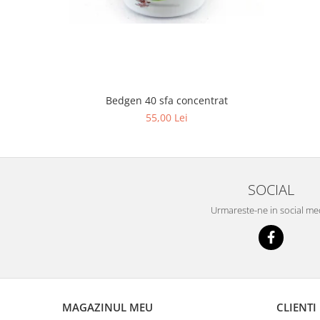
Bedgen 40 sfa concentrat
55,00 Lei
SOCIAL
Urmareste-ne in social me
MAGAZINUL MEU
CLIENTI