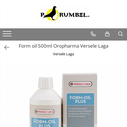
Form oil 500ml Oropharma Versele Laga
Versele Laga