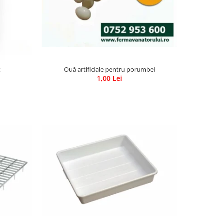
Ouă artificiale pentru porumbei
t
1,00 Lei