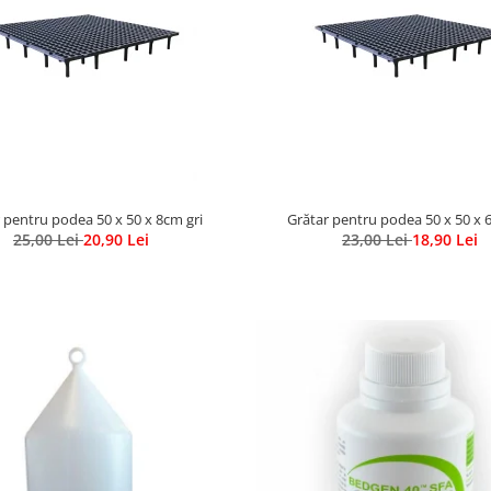
 pentru podea 50 x 50 x 8cm gri
Grătar pentru podea 50 x 50 x 
25,00 Lei
20,90 Lei
23,00 Lei
18,90 Lei