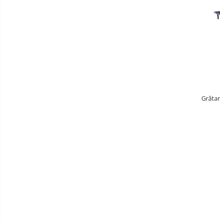
Grătar