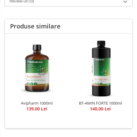
Review-uri
(0)
Produse similare
Avipharm 1000ml
BT-AMIN FORTE 1000ml
139,00 Lei
140,00 Lei