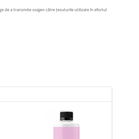
e de a transmite oxigen către țesuturile utilizate în efortul