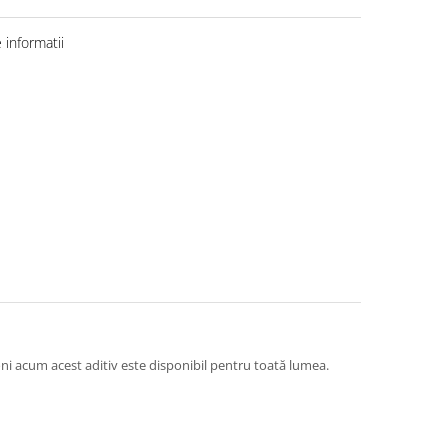
informatii
ni acum acest aditiv este disponibil pentru toată lumea.