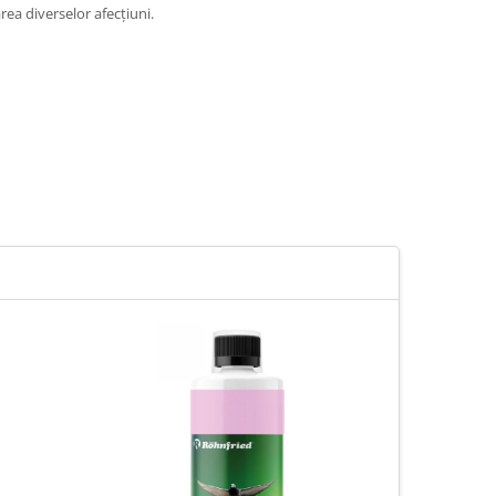
rea diverselor afecțiuni.