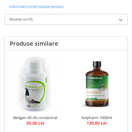
Informatii conformitate produs
Review-uri
(0)
Produse similare
Bedgen 40 sfa concentrat
Avipharm 1000ml
55,00 Lei
139,00 Lei