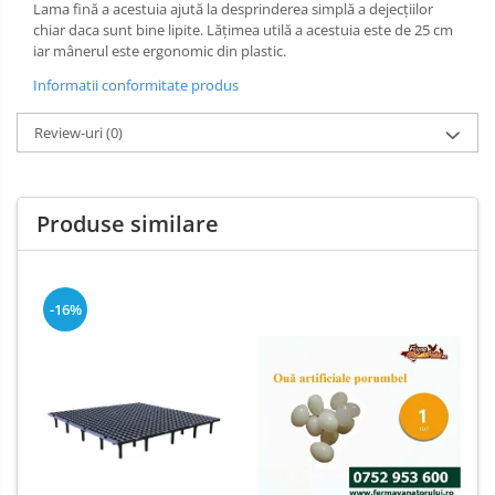
Lama fină a acestuia ajută la desprinderea simplă a dejecțiilor
chiar daca sunt bine lipite. Lățimea utilă a acestuia este de 25 cm
iar mânerul este ergonomic din plastic.
Informatii conformitate produs
Review-uri
(0)
Produse similare
-16%