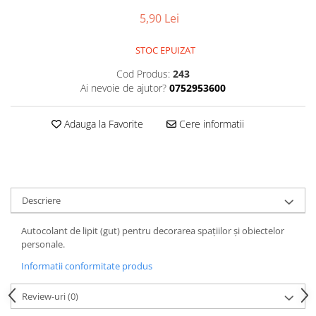
5,90 Lei
STOC EPUIZAT
Cod Produs:
243
Ai nevoie de ajutor?
0752953600
Adauga la Favorite
Cere informatii
Descriere
Autocolant de lipit (gut) pentru decorarea spațiilor și obiectelor
personale.
Informatii conformitate produs
Review-uri
(0)