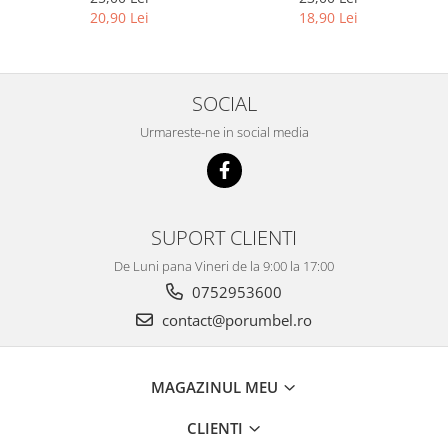
20,90 Lei
18,90 Lei
SOCIAL
Urmareste-ne in social media
SUPORT CLIENTI
De Luni pana Vineri de la 9:00 la 17:00
0752953600
contact@porumbel.ro
MAGAZINUL MEU
CLIENTI