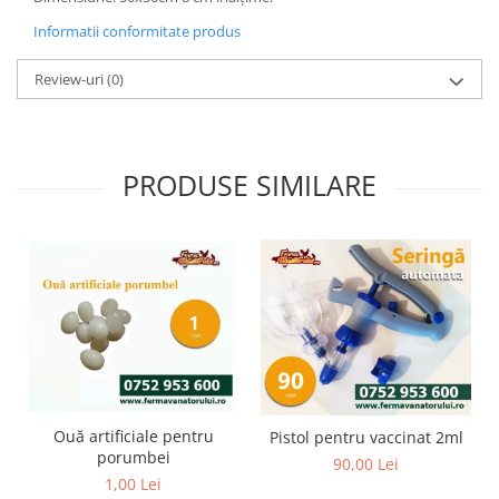
Informatii conformitate produs
Review-uri
(0)
PRODUSE SIMILARE
Ouă artificiale pentru
Pistol pentru vaccinat 2ml
porumbei
90,00 Lei
1,00 Lei