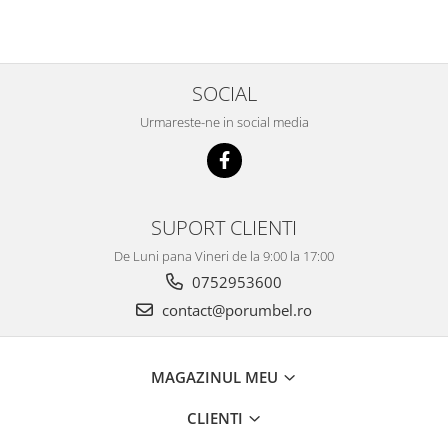
SOCIAL
Urmareste-ne in social media
SUPORT CLIENTI
De Luni pana Vineri de la 9:00 la 17:00
0752953600
contact@porumbel.ro
MAGAZINUL MEU
CLIENTI