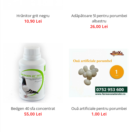
Adăpătoare 5l pentru porumbei
Hrănitor grit negru
albastru
10,90 Lei
26,00 Lei
Ouă artificiale pentru porumbei
Bedgen 40 sfa concentrat
1,00 Lei
55,00 Lei