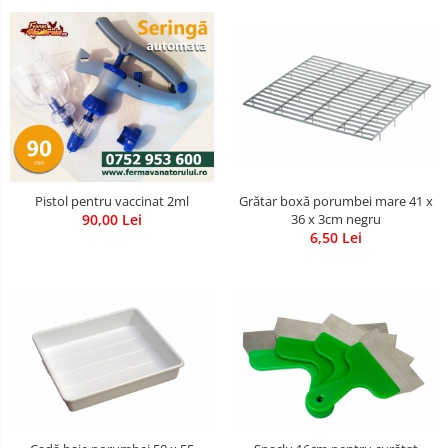
Pistol pentru vaccinat 2ml
Grătar boxă porumbei mare 41 x
90,00 Lei
36 x 3cm negru
6,50 Lei