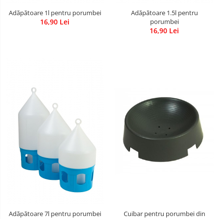
Adăpătoare 1l pentru porumbei
Adăpătoare 1.5l pentru
16,90 Lei
porumbei
16,90 Lei
Adăpătoare 7l pentru porumbei
Cuibar pentru porumbei din