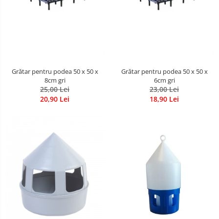
Grătar pentru podea 50 x 50 x
Grătar pentru podea 50 x 50 x
8cm gri
6cm gri
25,00 Lei
23,00 Lei
20,90 Lei
18,90 Lei