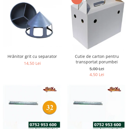
Hrănitor grit cu separator
Cutie de carton pentru
transportat porumbei
14,50 Lei
5,00 Lei
4,50 Lei