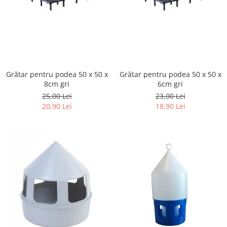
Grătar pentru podea 50 x 50 x
Grătar pentru podea 50 x 50 x
8cm gri
6cm gri
25,00 Lei
23,00 Lei
20,90 Lei
18,90 Lei