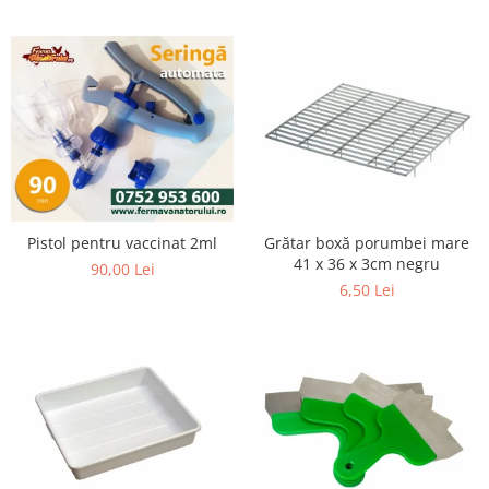
Pistol pentru vaccinat 2ml
Grătar boxă porumbei mare
41 x 36 x 3cm negru
90,00 Lei
6,50 Lei