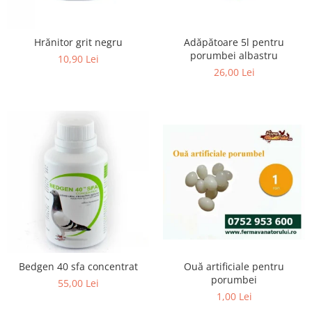
Adăpătoare 5l pentru
Hrănitor grit negru
porumbei albastru
10,90 Lei
26,00 Lei
Ouă artificiale pentru
Bedgen 40 sfa concentrat
porumbei
55,00 Lei
1,00 Lei