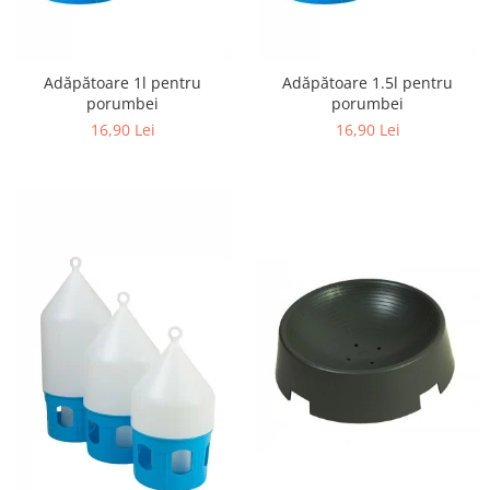
Adăpătoare 1l pentru
Adăpătoare 1.5l pentru
porumbei
porumbei
16,90 Lei
16,90 Lei